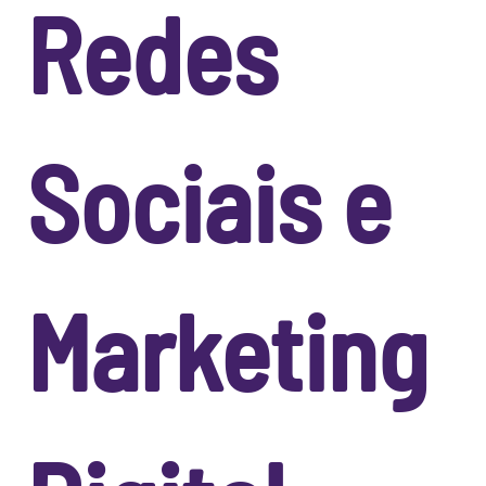
Redes
Sociais e
Marketing