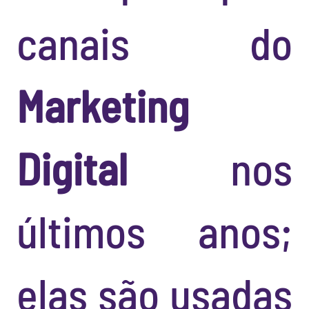
canais do
Marketing
Digital
nos
últimos anos;
elas são usadas