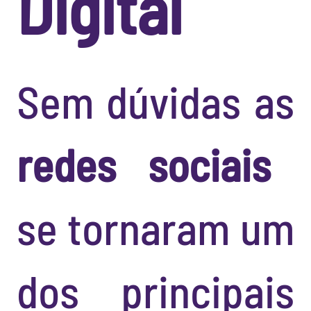
Digital
Sem dúvidas as
redes sociais
se tornaram um
dos principais