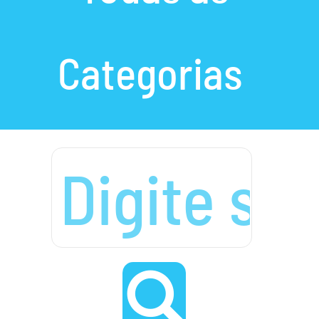
Categorias