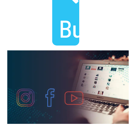
Busca