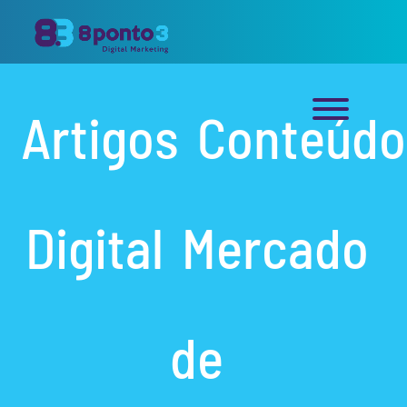
Artigos
Conteúdo
Digital
Mercado
de