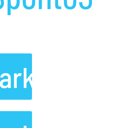
arketing