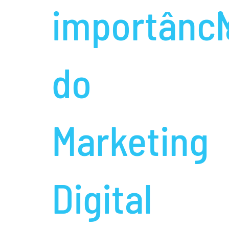
importânci
do
Marketing
Digital